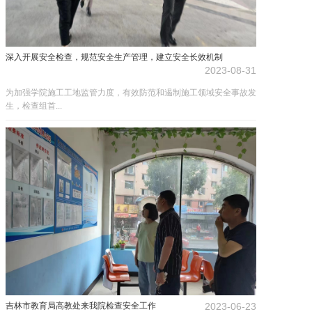
深入开展安全检查，规范安全生产管理，建立安全长效机制
2023-08-31
为加强学院施工工地监管力度，有效防范和遏制施工领域安全事故发
生，检查组首...
吉林市教育局高教处来我院检查安全工作
2023-06-23