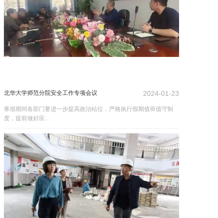
北华大学师范分院安全工作专项会议
2024-01-23
寒假期间各部门要进一步提高政治站位，严格执行假期值班值守制
度，提前做好应...