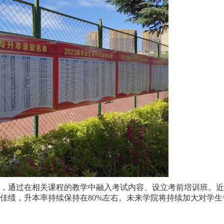
试，通过在相关课程的教学中融入考试内容、设立考前培训班。
创佳绩，升本率持续保持在80%左右。未来学院将持续加大对学生