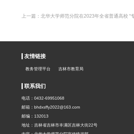
上一篇：北华大学师范分院在2023年全省普通高校 “
友情链接
教务管理平台
吉林市教育局
联系我们
电话：0432-69951068
邮箱：bhdxsffy2022@163.com
邮编：132013
地址：吉林省吉林市丰满区吉林大街22号