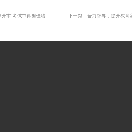
专升本”考试中再创佳绩