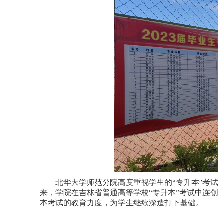
北华大学师范分院高度重视学生的“专升本”考
来，学院在吉林省普通高等学校“专升本”考试中连
本考试的教育力度，为学生继续深造打下基础。